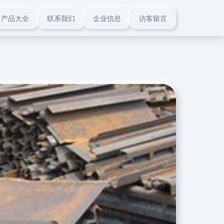
产品大全
联系我们
企业信息
访客留言