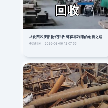
从化西区废旧物资回收 环保再利用的创新之路
更新时间：2026-08-06 12:07:55