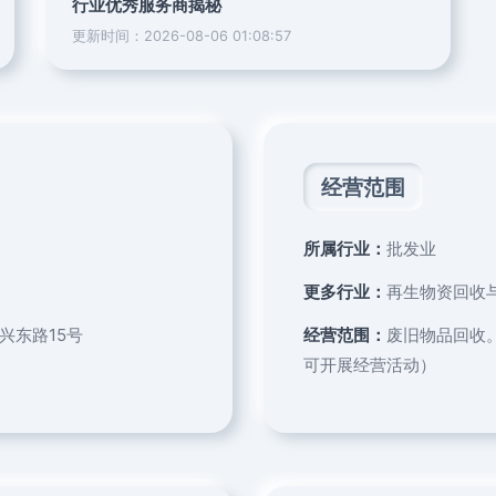
行业优秀服务商揭秘
更新时间：2026-08-06 01:08:57
经营范围
所属行业：
批发业
更多行业：
再生物资回收与
兴东路15号
经营范围：
废旧物品回收
可开展经营活动）