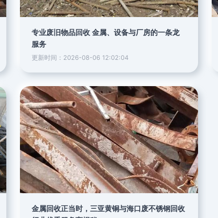
专业废旧物品回收 金属、设备与厂房的一条龙
服务
更新时间：2026-08-06 12:02:04
金属回收正当时，三亚黄铜与海口废不锈钢回收