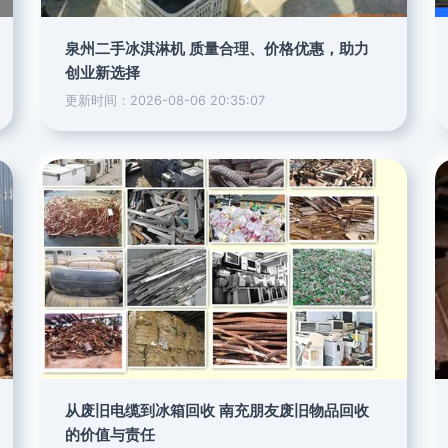
泉州二手冰淇淋机 质量合理、价格优惠，助力
创业新选择
更新时间：2026-08-06 20:35:07
从废旧电缆到冰箱回收 南充朋友废旧物品回收
的价值与责任