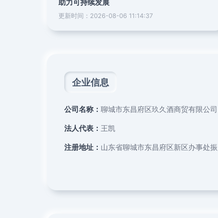
助力可持续发展
更新时间：2026-08-06 11:14:37
企业信息
公司名称：
聊城市东昌府区玖久酒商贸有限公司
法人代表：
王凯
注册地址：
山东省聊城市东昌府区新区办事处振