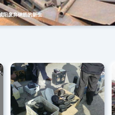
咸阳废弃钢筋的新生