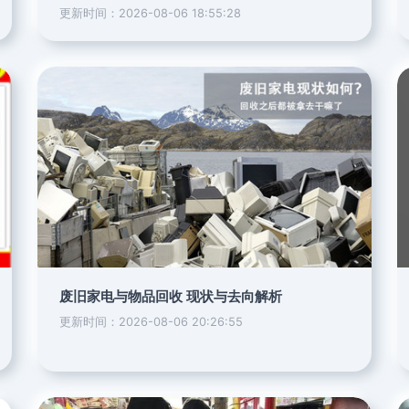
更新时间：2026-08-06 18:55:28
废旧家电与物品回收 现状与去向解析
更新时间：2026-08-06 20:26:55