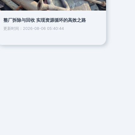
整厂拆除与回收 实现资源循环的高效之路
更新时间：2026-08-06 05:40:44