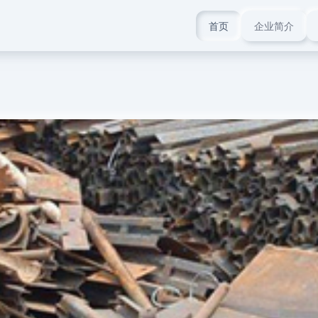
首页
企业简介