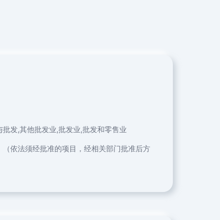
批发,其他批发业,批发业,批发和零售业
。（依法须经批准的项目，经相关部门批准后方