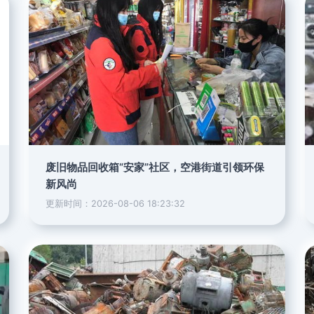
废旧物品回收箱“安家”社区，空港街道引领环保
新风尚
更新时间：2026-08-06 18:23:32