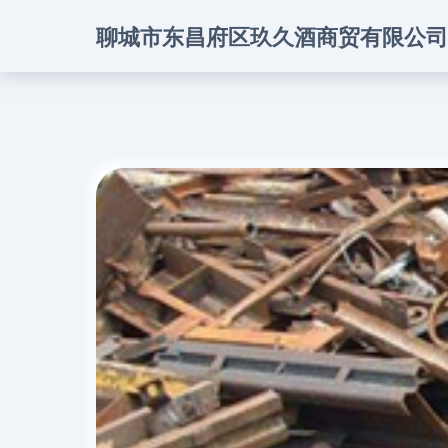
聊城市东昌府区玖久酒商贸有限公司