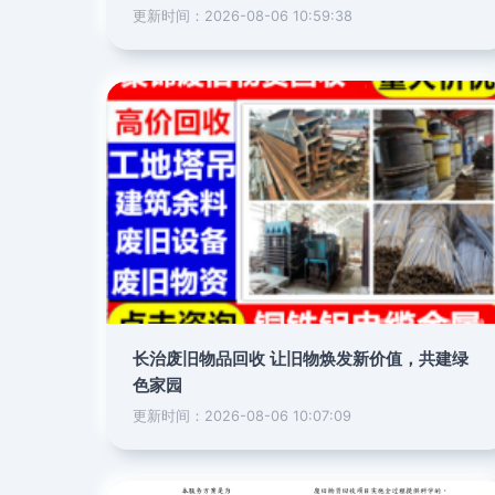
更新时间：2026-08-06 10:59:38
长治废旧物品回收 让旧物焕发新价值，共建绿
色家园
更新时间：2026-08-06 10:07:09