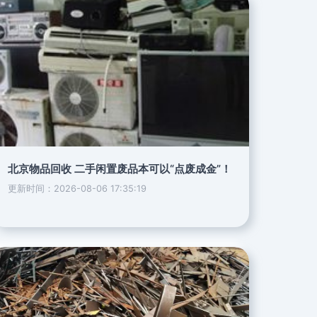
北京物品回收 二手闲置废品本可以“点废成金”！
更新时间：2026-08-06 17:35:19