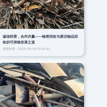
诚信经营，合作共赢——物资回收与废旧物品回
收的可持续发展之道
更新时间：2026-08-06 01:04:43