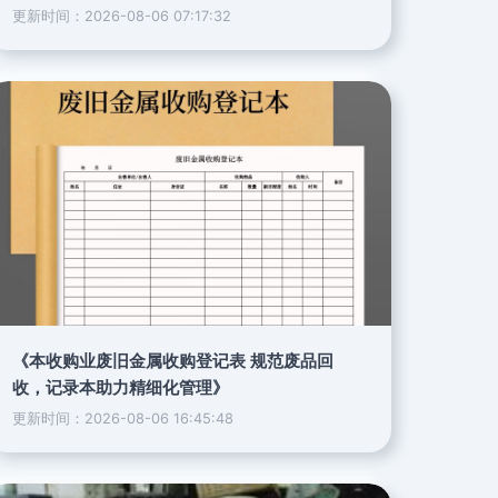
更新时间：2026-08-06 07:17:32
《本收购业废旧金属收购登记表 规范废品回
收，记录本助力精细化管理》
更新时间：2026-08-06 16:45:48