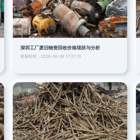
深圳工厂废旧物资回收价格现状与分析
更新时间：2026-08-06 17:27:15